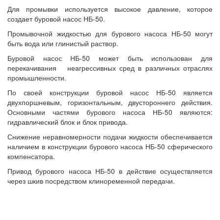
Для промывки используется высокое давление, которое
создает буровой насос НБ-50.
Промывочной жидкостью для бурового насоса НБ-50 могут
быть вода или глинистый раствор.
Буровой насос НБ-50 может быть использован для
перекачивания неагрессивных сред в различных отраслях
промышленности.
По своей конструкции буровой насос НБ-50 является
двухпоршневым, горизонтальным, двустороннего действия.
Основными частями бурового насоса НБ-50 являются:
гидравлический блок и блок привода.
Снижение неравномерности подачи жидкости обеспечивается
наличием в конструкции бурового насоса НБ-50 сферического
компенсатора.
Привод бурового насоса НБ-50 в действие осуществляется
через шкив посредством клиноременной передачи.