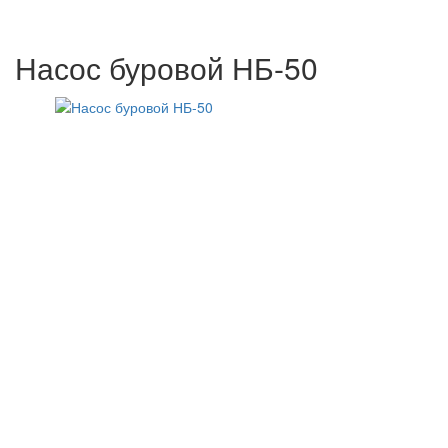
Насос буровой НБ-50