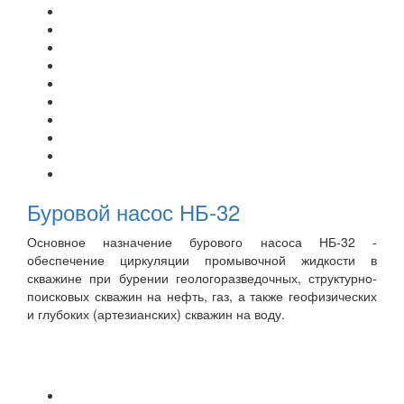
Буровой насос НБ-32
Основное назначение бурового насоса НБ-32 -
обеспечение циркуляции промывочной жидкости в
скважине при бурении геологоразведочных, структурно-
поисковых скважин на нефть, газ, а также геофизических
и глубоких (артезианских) скважин на воду.