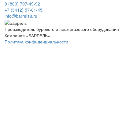
8 (800) 707-49-92
+7 (3412) 57-01-45
info@barrel18.ru
Производитель бурового и нефтегазового оборудования
Компания «БАРРЕЛЬ»
Политика конфиденциальности