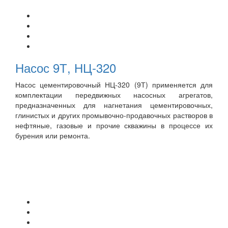
Насос 9Т, НЦ-320
Насос цементировочный НЦ-320 (9Т) применяется для
комплектации передвижных насосных агрегатов,
предназначенных для нагнетания цементировочных,
глинистых и других промывочно-продавочных растворов в
нефтяные, газовые и прочие скважины в процессе их
бурения или ремонта.