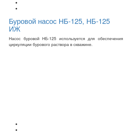
Буровой насос НБ-125, НБ-125
ИЖ
Насос буровой НБ-125 используется для обеспечения
циркуляции бурового раствора в скважине.