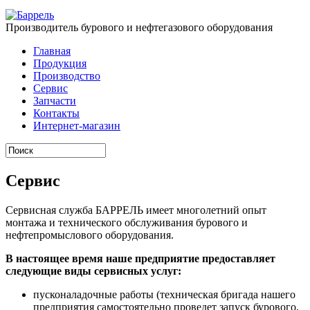
Производитель бурового и нефтегазового оборудования
Главная
Продукция
Производство
Сервис
Запчасти
Контакты
Интернет-магазин
Сервис
Сервисная служба БАРРЕЛЬ имеет многолетний опыт
монтажа и технического обслуживания бурового и
нефтепромыслового оборудования.
В настоящее время наше предприятие предоставляет
следующие виды сервисных услуг:
пусконаладочные работы (техническая бригада нашего
предприятия самостоятельно проведет запуск бурового,